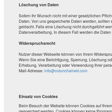
Löschung von Daten
Sofern Ihr Wunsch nicht mit einer gesetzlichen Pflic
Daten. Von uns gespeicherte Daten werden, sollten 
gelöscht. Falls eine Löschung nicht durchgeführt wer
Datenverarbeitung. In diesem Fall werden die Daten 
Widerspruchsrecht
Nutzer dieser Webseite können von ihrem Widerspru
Wenn Sie eine Berichtigung, Sperrung, Löschung od
Erhebung, Verarbeitung oder Verwendung Ihrer perso
Mail-Adresse:
info@cotunchained.com
Einsatz von Cookies
Beim Besuch der Website können Cookies auf Ihrem 
gespeichert werden. Cookies können keine Programme