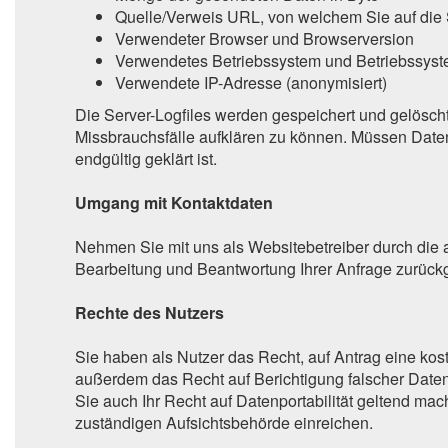
Quelle/Verweis URL, von welchem Sie auf die 
Verwendeter Browser und Browserversion
Verwendetes Betriebssystem und Betriebssyst
Verwendete IP-Adresse (anonymisiert)
Die Server-Logfiles werden gespeichert und gelöscht
Missbrauchsfälle aufklären zu können. Müssen Dat
endgültig geklärt ist.
Umgang mit Kontaktdaten
Nehmen Sie mit uns als Websitebetreiber durch die 
Bearbeitung und Beantwortung Ihrer Anfrage zurückg
Rechte des Nutzers
Sie haben als Nutzer das Recht, auf Antrag eine ko
außerdem das Recht auf Berichtigung falscher Date
Sie auch Ihr Recht auf Datenportabilität geltend m
zuständigen Aufsichtsbehörde einreichen.