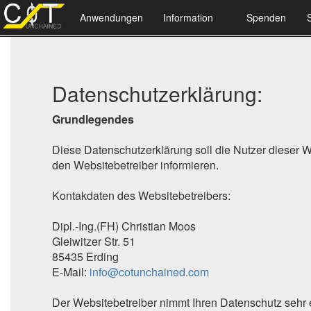
Anwendungen
Information
Spenden
Datenschutzerklärung:
Grundlegendes
Diese Datenschutzerklärung soll die Nutzer diese
den Websitebetreiber informieren.
Kontakdaten des Websitebetreibers:
Dipl.-Ing.(FH) Christian Moos
Gleiwitzer Str. 51
85435 Erding
E-Mail:
info@cotunchained.com
Der Websitebetreiber nimmt Ihren Datenschutz sehr 