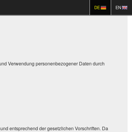
DE
EN
ng und Verwendung personenbezogener Daten durch
und entsprechend der gesetzlichen Vorschriften. Da