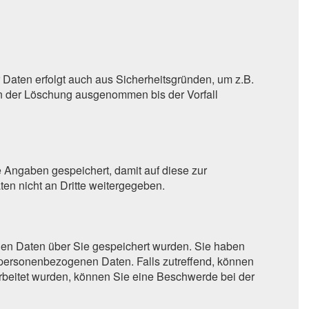
 Daten erfolgt auch aus Sicherheitsgründen, um z.B.
n der Löschung ausgenommen bis der Vorfall
 Angaben gespeichert, damit auf diese zur
en nicht an Dritte weitergegeben.
nen Daten über Sie gespeichert wurden. Sie haben
 personenbezogenen Daten. Falls zutreffend, können
arbeitet wurden, können Sie eine Beschwerde bei der